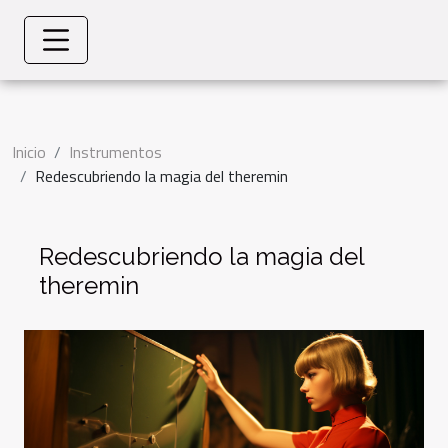
Inicio
Instrumentos
Redescubriendo la magia del theremin
Redescubriendo la magia del
theremin