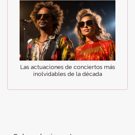
Las actuaciones de conciertos más
inolvidables de la década