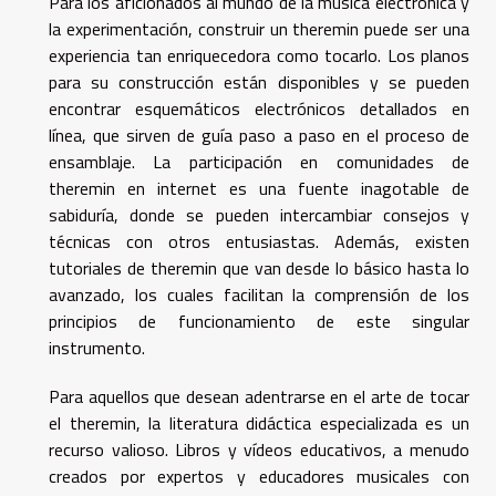
Para los aficionados al mundo de la música electrónica y
la experimentación, construir un theremin puede ser una
experiencia tan enriquecedora como tocarlo. Los planos
para su construcción están disponibles y se pueden
encontrar esquemáticos electrónicos detallados en
línea, que sirven de guía paso a paso en el proceso de
ensamblaje. La participación en comunidades de
theremin en internet es una fuente inagotable de
sabiduría, donde se pueden intercambiar consejos y
técnicas con otros entusiastas. Además, existen
tutoriales de theremin que van desde lo básico hasta lo
avanzado, los cuales facilitan la comprensión de los
principios de funcionamiento de este singular
instrumento.
Para aquellos que desean adentrarse en el arte de tocar
el theremin, la literatura didáctica especializada es un
recurso valioso. Libros y vídeos educativos, a menudo
creados por expertos y educadores musicales con