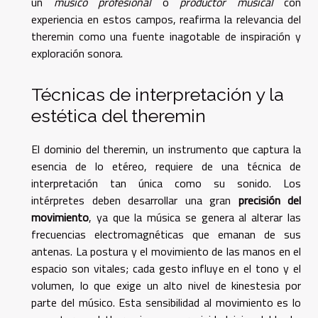
un
músico profesional
o
productor musical
con
experiencia en estos campos, reafirma la relevancia del
theremin como una fuente inagotable de inspiración y
exploración sonora.
Técnicas de interpretación y la
estética del theremin
El dominio del theremin, un instrumento que captura la
esencia de lo etéreo, requiere de una técnica de
interpretación tan única como su sonido. Los
intérpretes deben desarrollar una gran
precisión del
movimiento
, ya que la música se genera al alterar las
frecuencias electromagnéticas que emanan de sus
antenas. La postura y el movimiento de las manos en el
espacio son vitales; cada gesto influye en el tono y el
volumen, lo que exige un alto nivel de kinestesia por
parte del músico. Esta sensibilidad al movimiento es lo