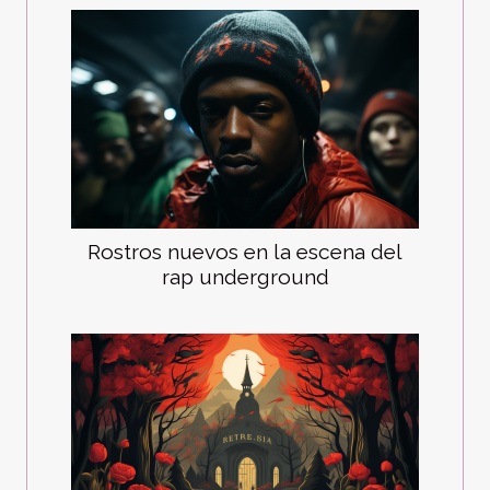
Rostros nuevos en la escena del
rap underground