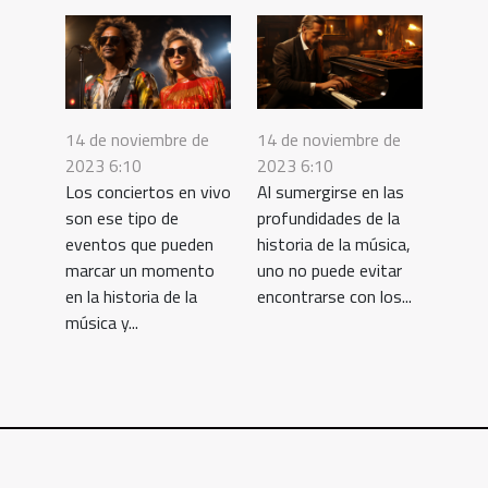
14 de noviembre de
14 de noviembre de
2023 6:10
2023 6:10
Los conciertos en vivo
Al sumergirse en las
son ese tipo de
profundidades de la
eventos que pueden
historia de la música,
marcar un momento
uno no puede evitar
en la historia de la
encontrarse con los...
música y...