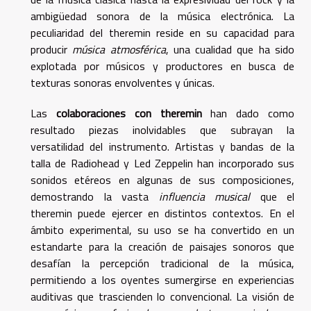
ambigüedad sonora de la música electrónica. La
peculiaridad del theremin reside en su capacidad para
producir
música atmosférica
, una cualidad que ha sido
explotada por músicos y productores en busca de
texturas sonoras envolventes y únicas.
Las
colaboraciones con theremin
han dado como
resultado piezas inolvidables que subrayan la
versatilidad del instrumento. Artistas y bandas de la
talla de Radiohead y Led Zeppelin han incorporado sus
sonidos etéreos en algunas de sus composiciones,
demostrando la vasta
influencia musical
que el
theremin puede ejercer en distintos contextos. En el
ámbito experimental, su uso se ha convertido en un
estandarte para la creación de paisajes sonoros que
desafían la percepción tradicional de la música,
permitiendo a los oyentes sumergirse en experiencias
auditivas que trascienden lo convencional. La visión de