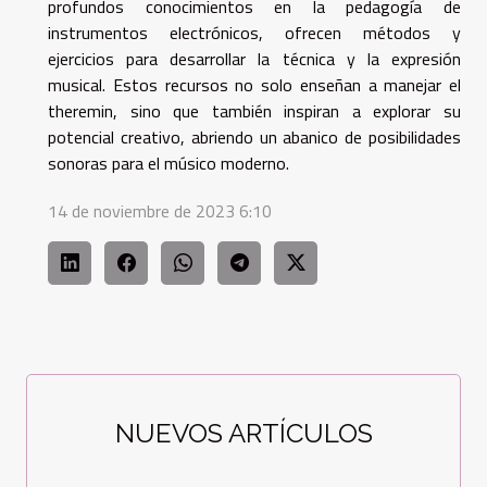
profundos conocimientos en la pedagogía de
instrumentos electrónicos, ofrecen métodos y
ejercicios para desarrollar la técnica y la expresión
musical. Estos recursos no solo enseñan a manejar el
theremin, sino que también inspiran a explorar su
potencial creativo, abriendo un abanico de posibilidades
sonoras para el músico moderno.
14 de noviembre de 2023 6:10
NUEVOS ARTÍCULOS