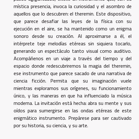
mística presencia, invoca la curiosidad y el asombro de
aquellos que lo descubren: el theremin. Este dispositivo,
que parece desafiar las leyes de la física con su
ejecución en el aire, se ha mantenido como un enigma
sonoro desde su creación. Al aproximarse a él, el
intérprete teje melodías etéreas sin siquiera tocarlo,
generando un espectáculo tanto visual como auditivo.
Acompáñenos en un viaje a través del tiempo y del
espacio donde redescubriremos la magia del theremin,
ese instrumento que parece sacado de una narrativa de
ciencia ficción. Permita que su imaginación vuele
mientras exploramos sus orígenes, su funcionamiento
único, y las maneras en que ha influenciado la música
moderna. La invitación está hecha: abra su mente y sus
oídos para sumergirse en las ondas etéreas de este
enigmático instrumento. Prepárese para ser cautivado
por su historia, su ciencia, y su arte.