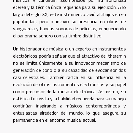
etérea y la técnica única requerida para su ejecución. A lo
largo del siglo XX, este instrumento vivió altibajos en su
popularidad, pero mantuvo su presencia en obras de
vanguardia y bandas sonoras de películas, enriqueciendo
el panorama sonoro con su timbre distintivo.
Un historiador de música o un experto en instrumentos
electrónicos podría señalar que el atractivo del theremin
no se limita únicamente a su innovador mecanismo de
generación de tono o a su capacidad de evocar sonidos
casi celestiales. También radica en su influencia en la
evolución de otros instrumentos electrónicos y su papel
como precursor de la música electrónica. Asimismo, su
estética futurista y la habilidad requerida para su manejo
continúan inspirando a músicos contemporáneos y
entusiastas alrededor del mundo, lo que asegura su
permanencia en el entorno musical actual.