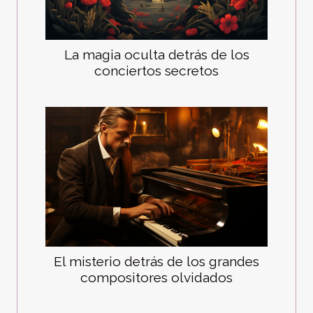
La magia oculta detrás de los
conciertos secretos
El misterio detrás de los grandes
compositores olvidados